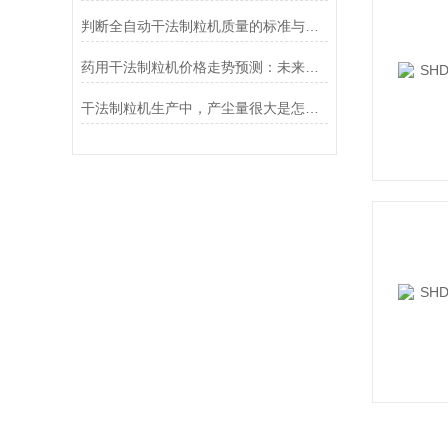
判断全自动干法制粒机质量的标准与方法
药用干法制粒机价格走势预测：未来市场将何去何从？
干法制粒机生产中，产尘量很大是怎么回事？