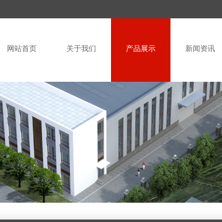
网站首页
关于我们
产品展示
新闻资讯