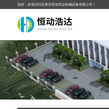
您好，欢迎访问石家庄恒动浩达机械设备有限公司！