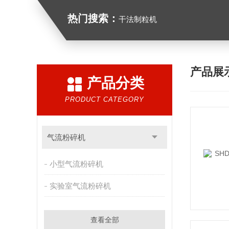
热门搜索：
干法制粒机
产品展
产品分类
PRODUCT CATEGORY
气流粉碎机
小型气流粉碎机
实验室气流粉碎机
查看全部