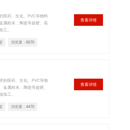
的医药、生化、PVC等物料
查看详情
金属粉末、陶瓷等超硬、高
加工。
型
浏览量：
6570
求的医药、生化、PVC等物
查看详情
、金属粉末、陶瓷等超硬、
细加工。
型
浏览量：
4470