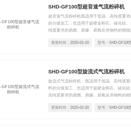
SHD-GF100型超音速气流粉碎机
超音速气流粉碎机既适用于低温、高纯度要求
的分级加工，也适用于超硬金刚石、碳化硅、
纯度要求的易燃、易爆、易氧化等物料的精细
更新时间：
2025-02-20
型号：
SHD-GF100
SHD-GF100型旋流式气流粉碎机
旋流式气流粉碎机：既适用于低温、高纯度要
料的分级加工，也适用于超硬金刚石、碳化硅
高纯度要求的易燃、易爆、易氧化等物料的精
更新时间：
2025-02-20
型号：
SHD-GF100