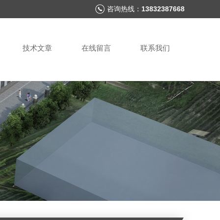
咨询热线：
13832387668
技术文章
在线留言
联系我们