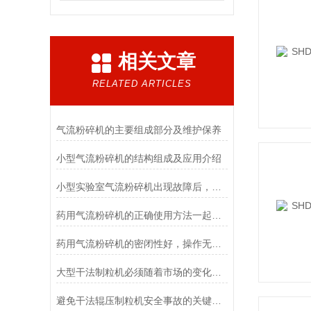
相关文章
RELATED ARTICLES
气流粉碎机的主要组成部分及维护保养
小型气流粉碎机的结构组成及应用介绍
小型实验室气流粉碎机出现故障后，该如何处理？
药用气流粉碎机的正确使用方法一起来了解下吧！
药用气流粉碎机的密闭性好，操作无污染
大型干法制粒机必须随着市场的变化不断创新
避免干法辊压制粒机安全事故的关键步骤