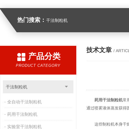
热门搜索：
干法制粒机
技术文章
/ ARTIC
产品分类
PRODUCT CATEGORY
干法制粒机
药用干法制粒机
常
全自动干法制粒机
通过喷雾液体蒸发获得
药用干法制粒机
这些制粒机本身干燥热
实验室干法制粒机