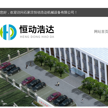
您好，欢迎访问石家庄恒动浩达机械设备有限公司！
网站首