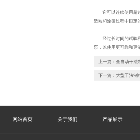
它可以连续使用超过5
造粒和涂覆过程中恒定
经过长时间的试验和比
泵，以使用更可靠和更
上一篇：
全自动干法
下一篇：
大型干法制
网站首页
关于我们
产品展示