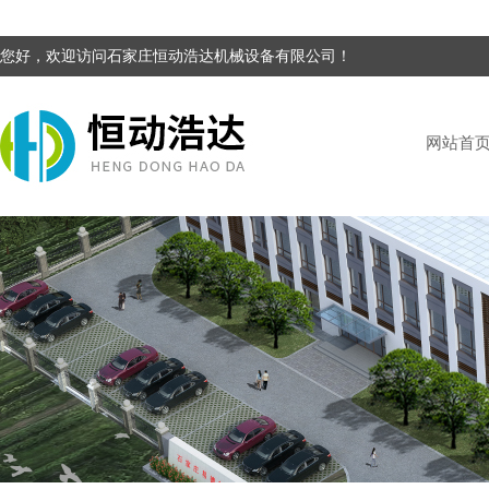
您好，欢迎访问石家庄恒动浩达机械设备有限公司！
网站首