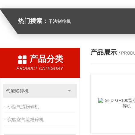
热门搜索：
干法制粒机
产品展示
/ PROD
产品分类
PRODUCT CATEGORY
气流粉碎机
小型气流粉碎机
实验室气流粉碎机