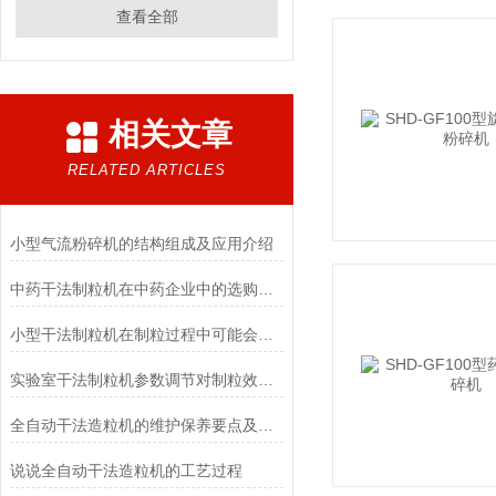
查看全部
相关文章
RELATED ARTICLES
小型气流粉碎机的结构组成及应用介绍
中药干法制粒机在中药企业中的选购要点有哪些？
小型干法制粒机在制粒过程中可能会出现哪些问题？
实验室干法制粒机参数调节对制粒效果的影响
全自动干法造粒机的维护保养要点及注意事项
说说全自动干法造粒机的工艺过程