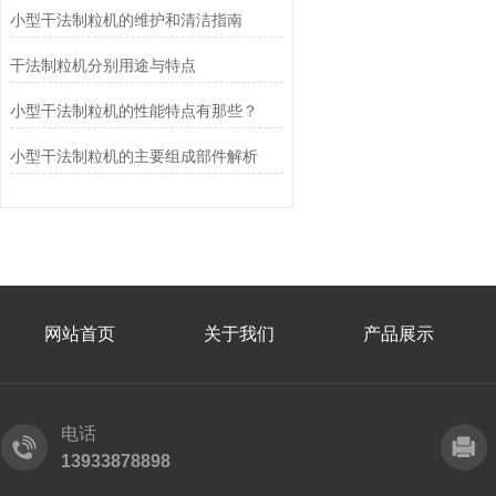
小型干法制粒机的维护和清洁指南
干法制粒机分别用途与特点
小型干法制粒机的性能特点有那些？
小型干法制粒机的主要组成部件解析
网站首页
关于我们
产品展示
电话
13933878898