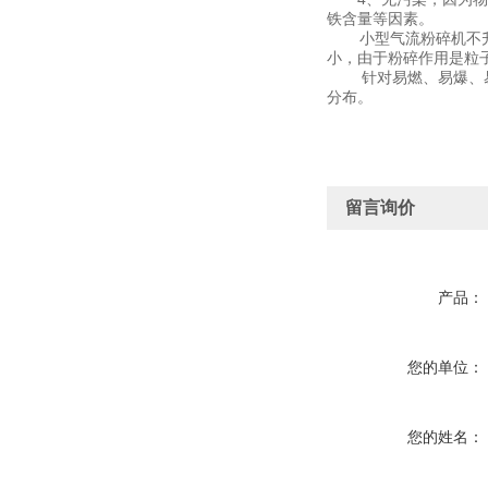
铁含量等因素。
小型气流粉碎机不升温
小，由于粉碎作用是粒
针对易燃、易爆、易氧
分布。
留言询价
产品：
您的单位：
您的姓名：