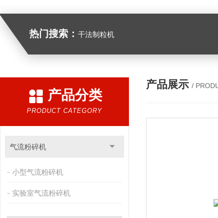
热门搜索：
干法制粒机
产品展示
/ PROD
产品分类
PRODUCT CATEGORY
气流粉碎机
小型气流粉碎机
实验室气流粉碎机