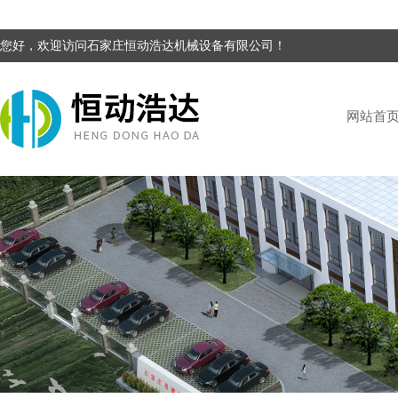
您好，欢迎访问石家庄恒动浩达机械设备有限公司！
网站首