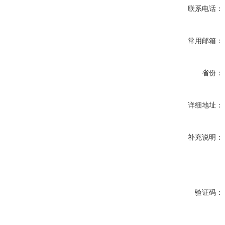
联系电话：
常用邮箱：
省份：
详细地址：
补充说明：
验证码：