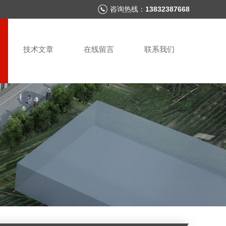
咨询热线：
13832387668
技术文章
在线留言
联系我们