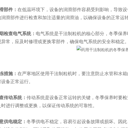
润滑部件：
在低温环境下，设备的润滑部件容易受到影响，导致设
的润滑部件进行检查和加注适量的润滑油，以确保设备的正常运
定期检查电气系统：
电气系统是干法制粒机的核心部分，冬季保养
现异常，应及时修理或更换零部件，确保电气系统的安全和稳定
防冻措施：
在严寒地区使用干法制粒机时，要注意防止水管和水箱
保设备正常运行。
检查传动系统：
传动系统是设备正常运转的关键，冬季保养时要检
及时进行调整或更换，以保证传动系统的可靠性。
注意供电稳定：
冬季供电不稳定，容易引起设备故障或损坏。因此