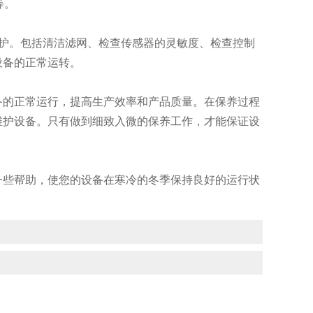
等。
护。包括清洁滤网、检查传感器的灵敏度、检查控制
设备的正常运转。
的正常运行，提高生产效率和产品质量。在保养过程
维护设备。只有做到细致入微的保养工作，才能保证设
些帮助，使您的设备在寒冷的冬季保持良好的运行状