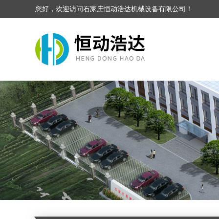
您好，欢迎访问石家庄恒动浩达机械设备有限公司！