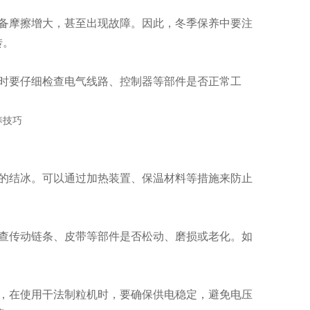
备摩擦增大，甚至出现故障。因此，冬季保养中要注
转。
时要仔细检查电气线路、控制器等部件是否正常工
。
的结冰。可以通过加热装置、保温材料等措施来防止
查传动链条、皮带等部件是否松动、磨损或老化。如
，在使用干法制粒机时，要确保供电稳定，避免电压