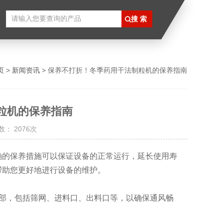
页
>
新闻资讯
> 保养不打折！冬季药用干法制粒机的保养指南
粒机的保养指南
： 2076次
的保养措施可以保证设备的正常运行，延长使用寿
帮助您更好地进行设备的维护。
部，包括筛网、进料口、出料口等，以确保通风畅