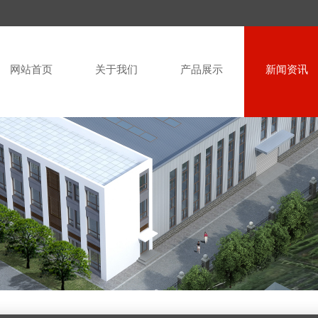
网站首页
关于我们
产品展示
新闻资讯