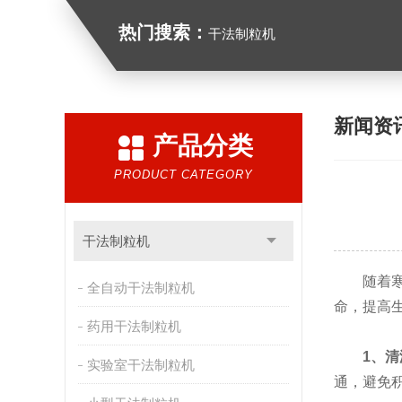
热门搜索：
干法制粒机
新闻资
产品分类
PRODUCT CATEGORY
干法制粒机
随着寒冷
全自动干法制粒机
命，提高
药用干法制粒机
1、
实验室干法制粒机
通，避免